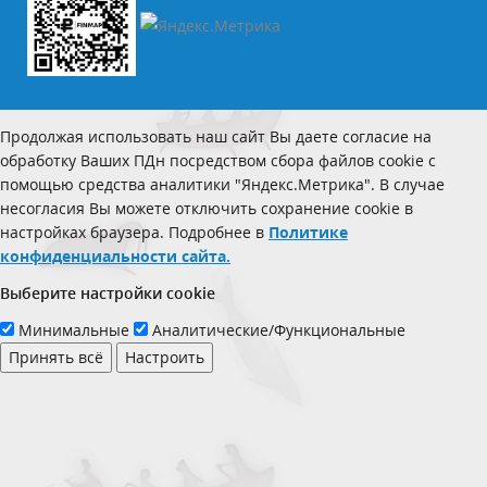
Продолжая использовать наш сайт Вы даете согласие на
обработку Ваших ПДн посредством сбора файлов cookie с
помощью средства аналитики "Яндекс.Метрика". В случае
несогласия Вы можете отключить сохранение cookie в
настройках браузера. Подробнее в
Политике
конфиденциальности сайта.
Выберите настройки cookie
Минимальные
Аналитические/Функциональные
Принять всё
Настроить