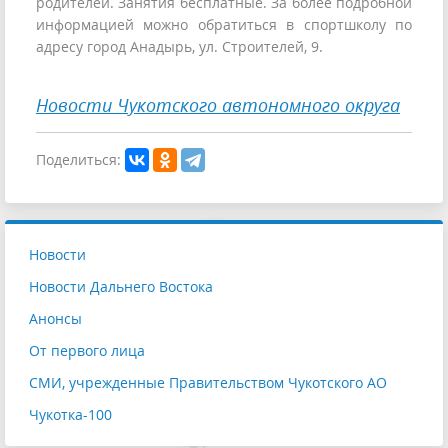
родителей. Занятия бесплатные. За более подробной
информацией можно обратиться в спортшколу по
адресу город Анадырь, ул. Строителей, 9.
Новости Чукотского автономного округа
Поделиться:
Новости
Новости Дальнего Востока
Анонсы
От первого лица
СМИ, учрежденные Правительством Чукотского АО
Чукотка-100