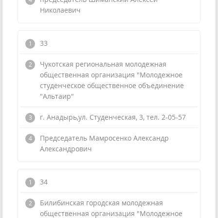
Николаевич
33
Чукотская региональная молодежная
общественная организация "Молодежное
студенческое общественное объединение
"Альтаир"
г. Анадырь,ул. Студенческая, 3, тел. 2-05-57
Председатель Мамросенко Александр
Александрович
34
Билибинская городская молодежная
общественная организация "Молодежное