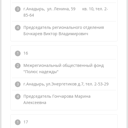
г.Анадырь, ул. Ленина, 59 кв. 10, тел. 2-
85-64
Председатель регионального отделения
Бочкарев Виктор Владимирович
16
Межрегиональный общественный фонд
"Полюс надежды"
г.Анадырь, ул.Энергетиков д.7, тел. 2-53-29
Председатель Гончарова Марина
Алексеевна
17