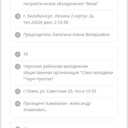
патриотическое объединение "Веем"
г. Билибино,ул. Ленина 2 корпус 2а,
тел.24026 факс 2-52-06
Председатель Лалетина Алена Валерьевна
35
Чаунская районная молодежная
общественная организация "Союз молодежи
"Чаун-Чукотка"
г.Певек, ул. Советская 26, тел.4-15-55
Президент Камакалан Александр
Усманович,