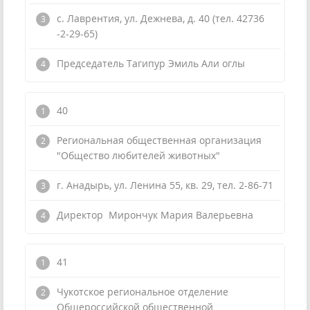
с. Лаврентия, ул. Дежнева, д. 40 (тел. 42736
-2-29-65)
Председатель Тагипур Эмиль Али оглы
40
Региональная общественная организация
"Общество любителей животных"
г. Анадырь, ул. Ленина 55, кв. 29, тел. 2-86-71
Директор Мирончук Мария Валерьевна
41
Чукотское региональное отделение
Общероссийской общественной