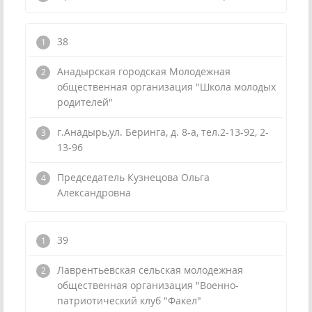
38
Анадырская городская Молодежная
общественная организация "Школа молодых
родителей"
г.Анадырь,ул. Беринга, д. 8-а, тел.2-13-92, 2-
13-96
Председатель Кузнецова Ольга
Александровна
39
Лаврентьевская сельская молодежная
общественная организация "Военно-
патриотический клуб "Факел"