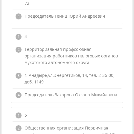
72
Председатель Гейнц Юрий Андреевич
4
Территориальная профсоюзная
организация работников налоговых органов
Чукотского автономного округа
г. Анадырь,ул.Энергетиков, 14, тел. 2-36-00,
доб. 1149
Председатель Захарова Оксана Михайловна
5
Общественная организация Первичная