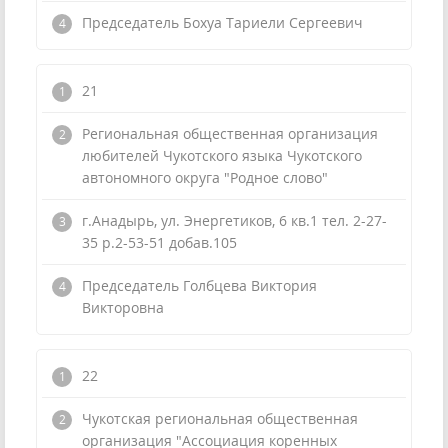
Председатель Бохуа Тариели Сергеевич
21
Региональная общественная организация
любителей Чукотского языка Чукотского
автономного округа "Родное слово"
г.Анадырь, ул. Энергетиков, 6 кв.1 тел. 2-27-
35 р.2-53-51 добав.105
Председатель Голбцева Виктория
Викторовна
22
Чукотская региональная общественная
организация "Ассоциация коренных