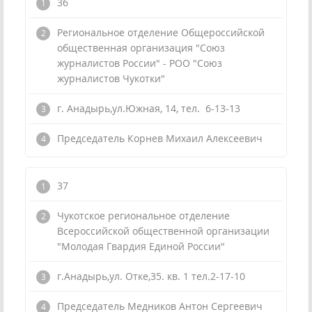
36
Региональное отделение Общероссийской
общественная организация "Союз
журналистов России" - РОО "Союз
журналистов Чукотки"
г. Анадырь,ул.Южная, 14, тел. 6-13-13
Председатель Корнев Михаил Алексеевич
37
Чукотское региональное отделение
Всероссийской общественной организации
"Молодая Гвардия Единой России"
г.Анадырь,ул. Отке,35. кв. 1 тел.2-17-10
Председатель Медников Антон Сергеевич