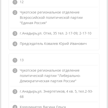
12
Чукотское региональное отделение
Всероссийской политической партии
"Единая Россия"
г.Анадырь,ул. Отке, 35 тел. 2-17-09; 2-17-10
Председатель Ковалев Юрий Иванович
13
Чукотское региональное отделение
политической партии "Либерально-
Демократическая партия России"
г.Анадырь,ул. Энергетиков, 4 кв. 5, тел.2-93-
68
Координатор Васина Ольга