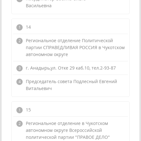
Васильевна
14
Региональное отделение Политической
партии СПРАВЕДЛИВАЯ РОССИЯ в Чукотском
автономном округе
г. Анадырь,ул. Отке 29 каб.10, тел.2-93-87
Председатель совета Подлесный Евгений
Витальевич
15
Региональное отделение в Чукотском
автономном округе Всероссийской
политической партии "ПРАВОЕ ДЕЛО"