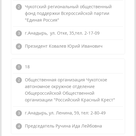
Чукотский региональный общественный
фонд поддержки Всероссийской партии
"Единая Россия"
г.Анадырь, ул. Отке, 35,тел. 2-17-09
Президент Ковалев Юрий Иванович
18
Общественная организация Чукотское
автономное окружное отделение
Общероссийской Общественной
организации "Российский Красный Крест"
г.Анадырь, ул. Ленина, 59, тел: 2-80-49
Председатель Ручина Ида Лейбовна