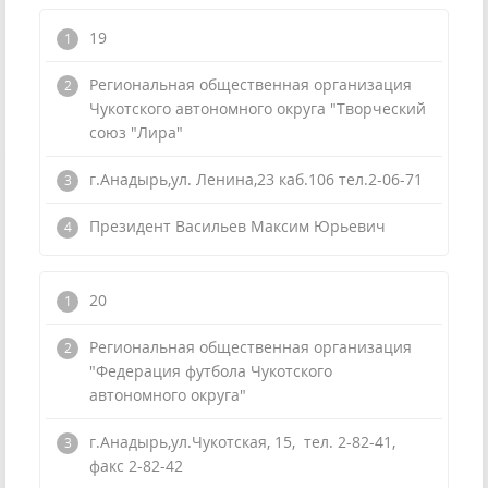
19
Региональная общественная организация
Чукотского автономного округа "Творческий
союз "Лира"
г.Анадырь,ул. Ленина,23 каб.106 тел.2-06-71
Президент Васильев Максим Юрьевич
20
Региональная общественная организация
"Федерация футбола Чукотского
автономного округа"
г.Анадырь,ул.Чукотская, 15, тел. 2-82-41,
факс 2-82-42