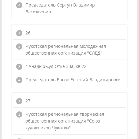
Председатель Сертун Владимир
Васильевич
26
Чукотская региональная молодежная
общественная организация "СЛЕД"
г.Анадырь,ул.Отке 33а, кв.22
Председатель Басов Евгений Владимирович
27
Чукотская региональная творческая
общественная организация "Союз
художников Чукотки"