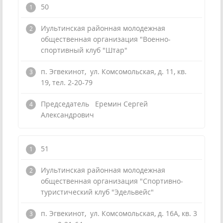
50
Иультинская районная молодежная
общественная организация "Военно-
спортивный клуб "Штар"
п. Эгвекинот, ул. Комсомольская, д. 11, кв.
19, тел. 2-20-79
Председатель Еремин Сергей
Александрович
51
Иультинская районная молодежная
общественная организация "Спортивно-
туристический клуб "Эдельвейс"
п. Эгвекинот, ул. Комсомольская, д. 16А, кв. 3