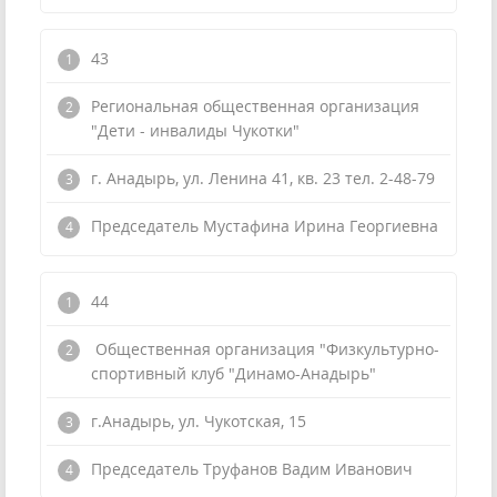
43
Региональная общественная организация
"Дети - инвалиды Чукотки"
г. Анадырь, ул. Ленина 41, кв. 23 тел. 2-48-79
Председатель Мустафина Ирина Георгиевна
44
Общественная организация "Физкультурно-
спортивный клуб "Динамо-Анадырь"
г.Анадырь, ул. Чукотская, 15
Председатель Труфанов Вадим Иванович