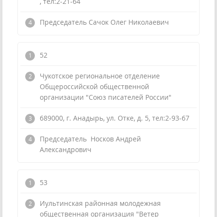
, тел:2-21-64
Председатель Сачок Олег Николаевич
52
Чукотское региональное отделение
Общероссийской общественной
организации "Союз писателей России"
689000, г. Анадырь, ул. Отке, д. 5, тел:2-93-67
Председатель Носков Андрей
Александрович
53
Иультинская районная молодежная
общественная организация "Ветер