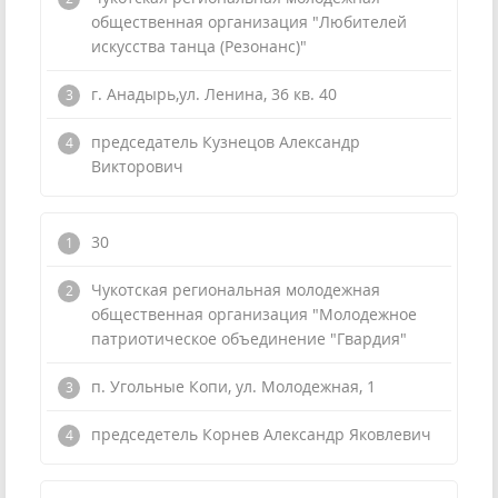
общественная организация "Любителей
искусства танца (Резонанс)"
г. Анадырь,ул. Ленина, 36 кв. 40
председатель Кузнецов Александр
Викторович
30
Чукотская региональная молодежная
общественная организация "Молодежное
патриотическое объединение "Гвардия"
п. Угольные Копи, ул. Молодежная, 1
председетель Корнев Александр Яковлевич