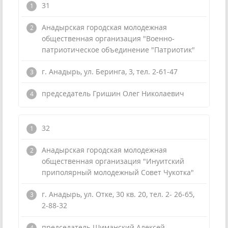
31
Анадырская городская молодежная
общественная организация "Военно-
патриотическое объединение "Патриотик"
г. Анадырь, ул. Беринга, 3, тел. 2-61-47
председатель Гришин Олег Николаевич
32
Анадырская городская молодежная
общественная организация "Инуитский
приполярный молодежный Совет Чукотка"
г. Анадырь, ул. Отке, 30 кв. 20, тел. 2- 26-65,
2-88-32
председатель Шиманский Алексей