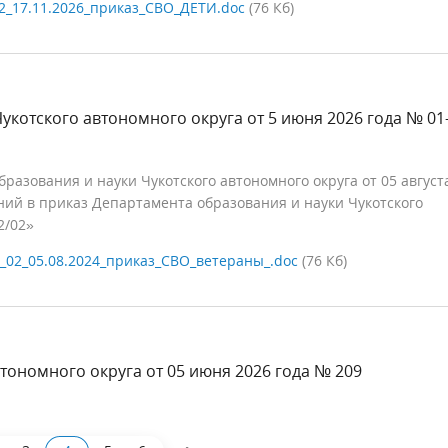
2_17.11.2026_приказ_СВО_ДЕТИ.doc
(76 Кб)
укотского автономного округа от 5 июня 2026 года № 01
азования и науки Чукотского автономного округа от 05 август
ний в приказ Департамента образования и науки Чукотского
2/02»
_02_05.08.2024_приказ_СВО_ветераны_.doc
(76 Кб)
тономного округа от 05 июня 2026 года № 209