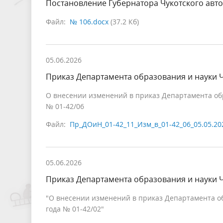
Постановление Губернатора Чукотского авто
Файл:
№ 106.docx
(37.2 Кб)
05.06.2026
Приказ Департамента образования и науки Ч
О внесении изменений в приказ Департамента обра
№ 01-42/06
Файл:
Пр_ДОиН_01-42_11_Изм_в_01-42_06_05.05.20
05.06.2026
Приказ Департамента образования и науки Ч
"О внесении изменений в приказ Департамента об
года № 01-42/02"