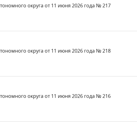
тономного округа от 11 июня 2026 года № 217
тономного округа от 11 июня 2026 года № 218
тономного округа от 11 июня 2026 года № 216