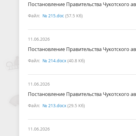
Постановление Правительства Чукотского ав
Файл:
№ 215.doc
(57.5 Кб)
11.06.2026
Постановление Правительства Чукотского ав
Файл:
№ 214.docx
(40.8 Кб)
11.06.2026
Постановление Правительства Чукотского ав
Файл:
№ 213.docx
(29.5 Кб)
11.06.2026