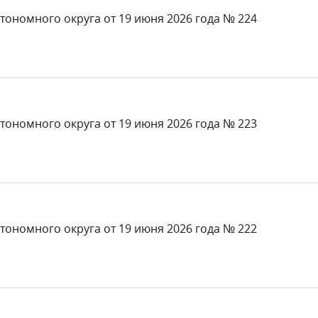
тономного округа от 19 июня 2026 года № 224
тономного округа от 19 июня 2026 года № 223
тономного округа от 19 июня 2026 года № 222