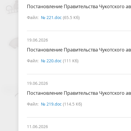
Постановление Правительства Чукотского ав
Файл:
№ 221.doc
(65.5 Кб)
19.06.2026
Постановление Правительства Чукотского ав
Файл:
№ 220.doc
(111 Кб)
19.06.2026
Постановление Правительства Чукотского ав
Файл:
№ 219.doc
(114.5 Кб)
11.06.2026