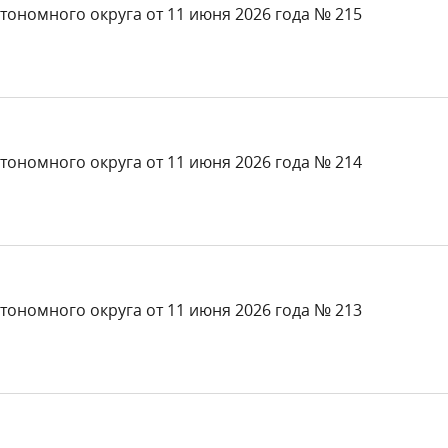
тономного округа от 11 июня 2026 года № 215
тономного округа от 11 июня 2026 года № 214
тономного округа от 11 июня 2026 года № 213