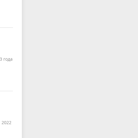
3 года
 2022