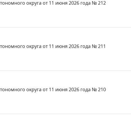
тономного округа от 11 июня 2026 года № 212
тономного округа от 11 июня 2026 года № 211
тономного округа от 11 июня 2026 года № 210