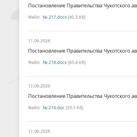
Постановление Правительства Чукотского ав
Файл:
№ 217.docx
(40.3 Кб)
11.06.2026
Постановление Правительства Чукотского ав
Файл:
№ 218.docx
(83.4 Кб)
11.06.2026
Постановление Правительства Чукотского ав
Файл:
№ 216.doc
(53.5 Кб)
11.06.2026