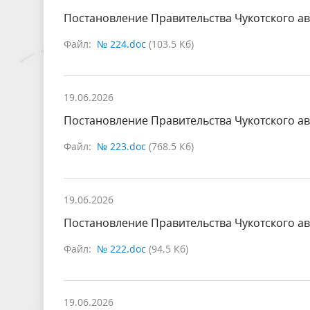
Постановление Правительства Чукотского ав
Файл:
№ 224.doc
(103.5 Кб)
19.06.2026
Постановление Правительства Чукотского ав
Файл:
№ 223.doc
(768.5 Кб)
19.06.2026
Постановление Правительства Чукотского ав
Файл:
№ 222.doc
(94.5 Кб)
19.06.2026