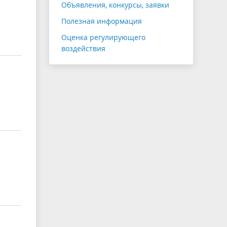
Объявления, конкурсы, заявки
Полезная информация
Оценка регулирующего
воздействия