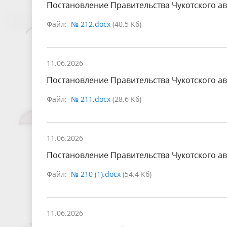
Постановление Правительства Чукотского ав
Файл:
№ 212.docx
(40.5 Кб)
11.06.2026
Постановление Правительства Чукотского ав
Файл:
№ 211.docx
(28.6 Кб)
11.06.2026
Постановление Правительства Чукотского ав
Файл:
№ 210 (1).docx
(54.4 Кб)
11.06.2026