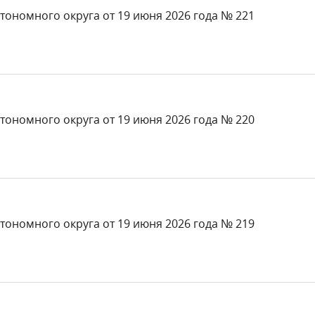
тономного округа от 19 июня 2026 года № 221
тономного округа от 19 июня 2026 года № 220
тономного округа от 19 июня 2026 года № 219