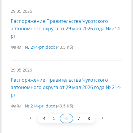
29.05.2026
Распоряжение Правительства Чукотского
автономного округа от 29 мая 2026 года № 214-
рп
Файл:
№ 214-рп.docx
(43.5 Кб)
29.05.2026
Распоряжение Правительства Чукотского
автономного округа от 29 мая 2026 года № 214-
рп
Файл:
№ 214-рп.docx
(43.5 Кб)
‹
›
4
5
6
7
8