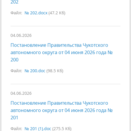
202
Файл:
№ 202.docx
(47.2 Кб)
04.06.2026
Постановление Правительства Чукотского
автономного округа от 04 июня 2026 года №
200
Файл:
№ 200.doc
(98.5 Кб)
04.06.2026
Постановление Правительства Чукотского
автономного округа от 04 июня 2026 года №
201
Файл:
№ 201 (1).doc
(275.5 Кб)