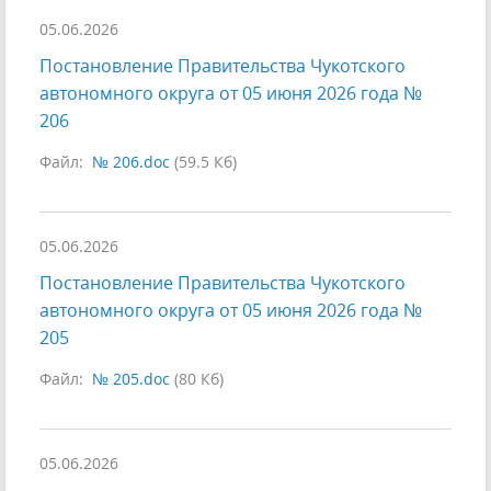
05.06.2026
Постановление Правительства Чукотского
автономного округа от 05 июня 2026 года №
206
Файл:
№ 206.doc
(59.5 Кб)
05.06.2026
Постановление Правительства Чукотского
автономного округа от 05 июня 2026 года №
205
Файл:
№ 205.doc
(80 Кб)
05.06.2026