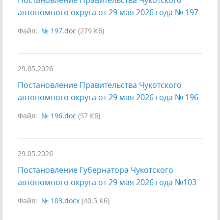
Постановление Правительства Чукотского
автономного округа от 29 мая 2026 года № 197
Файл:
№ 197.doc
(279 Кб)
29.05.2026
Постановление Правительства Чукотского
автономного округа от 29 мая 2026 года № 196
Файл:
№ 196.doc
(57 Кб)
29.05.2026
Постановление Губернатора Чукотского
автономного округа от 29 мая 2026 года №103
Файл:
№ 103.docx
(40.5 Кб)