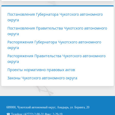
Постановления Губернатора Чукотского автономного
округа
Постановления Правительства Чукотского автономного
округа
Распоряжения Губернатора Чукотского автономного
округа
Распоряжения Правительства Чукотского автономного
округа
Проекты нормативно правовых актов
Законы Чукотского автономного округа
689000, Чукотский автономный округ, Анадырь, ул. Беринга, 20
☎ Телефон: (42722) 2-90-31 Факс: 2-29-19