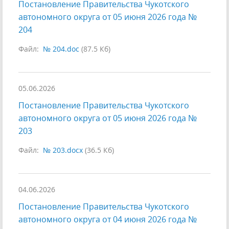
Постановление Правительства Чукотского
автономного округа от 05 июня 2026 года №
204
Файл:
№ 204.doc
(87.5 Кб)
05.06.2026
Постановление Правительства Чукотского
автономного округа от 05 июня 2026 года №
203
Файл:
№ 203.docx
(36.5 Кб)
04.06.2026
Постановление Правительства Чукотского
автономного округа от 04 июня 2026 года №