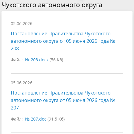
Чукотского автономного округа
05.06.2026
Постановление Правительства Чукотского
автономного округа от 05 июня 2026 года №
208
Файл:
№ 208.docx
(56 Кб)
05.06.2026
Постановление Правительства Чукотского
автономного округа от 05 июня 2026 года №
207
Файл:
№ 207.doc
(91.5 Кб)