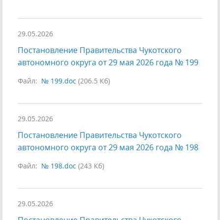
29.05.2026
Постановление Правительства Чукотского
автономного округа от 29 мая 2026 года № 199
Файл:
№ 199.doc
(206.5 Кб)
29.05.2026
Постановление Правительства Чукотского
автономного округа от 29 мая 2026 года № 198
Файл:
№ 198.doc
(243 Кб)
29.05.2026