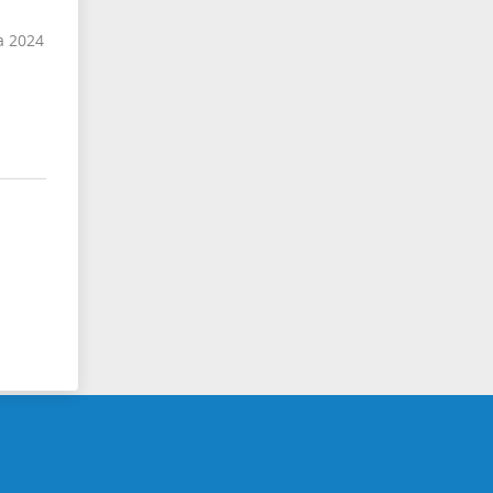
а 2024