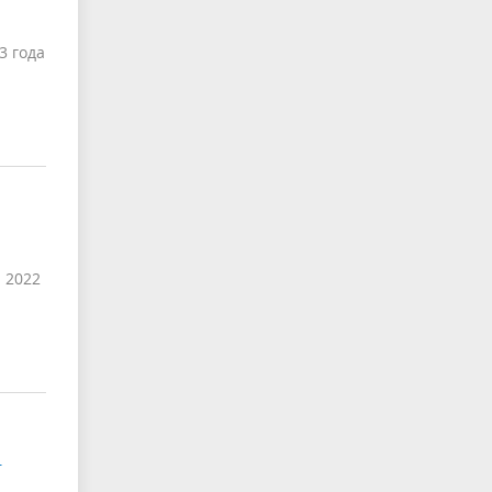
3 года
 2022
-