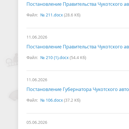
Постановление Правительства Чукотского ав
Файл:
№ 211.docx
(28.6 Кб)
11.06.2026
Постановление Правительства Чукотского ав
Файл:
№ 210 (1).docx
(54.4 Кб)
11.06.2026
Постановление Губернатора Чукотского авто
Файл:
№ 106.docx
(37.2 Кб)
05.06.2026