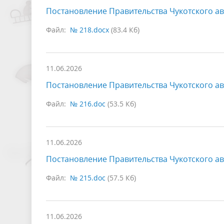
Постановление Правительства Чукотского ав
Файл:
№ 218.docx
(83.4 Кб)
11.06.2026
Постановление Правительства Чукотского ав
Файл:
№ 216.doc
(53.5 Кб)
11.06.2026
Постановление Правительства Чукотского ав
Файл:
№ 215.doc
(57.5 Кб)
11.06.2026