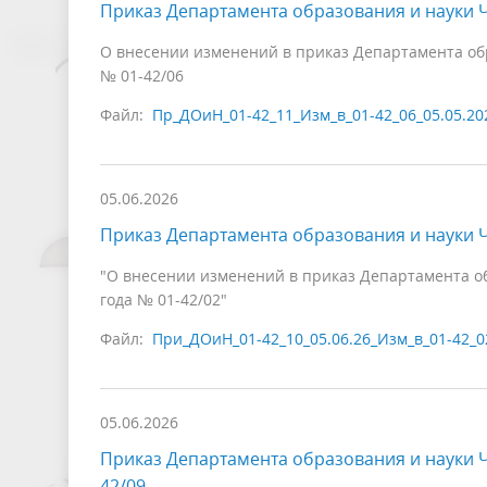
Приказ Департамента образования и науки Ч
О внесении изменений в приказ Департамента обра
№ 01-42/06
Файл:
Пр_ДОиН_01-42_11_Изм_в_01-42_06_05.05.20
05.06.2026
Приказ Департамента образования и науки Ч
"О внесении изменений в приказ Департамента об
года № 01-42/02"
Файл:
При_ДОиН_01-42_10_05.06.26_Изм_в_01-42_0
05.06.2026
Приказ Департамента образования и науки Ч
42/09