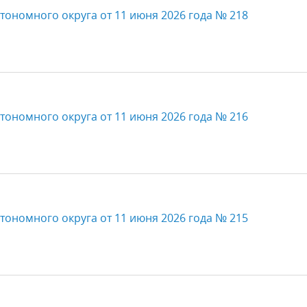
тономного округа от 11 июня 2026 года № 218
тономного округа от 11 июня 2026 года № 216
тономного округа от 11 июня 2026 года № 215