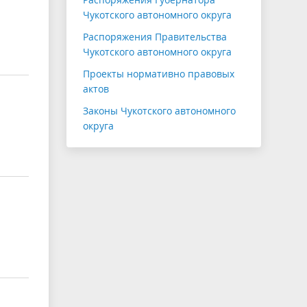
Чукотского автономного округа
Распоряжения Правительства
Чукотского автономного округа
Проекты нормативно правовых
актов
Законы Чукотского автономного
округа