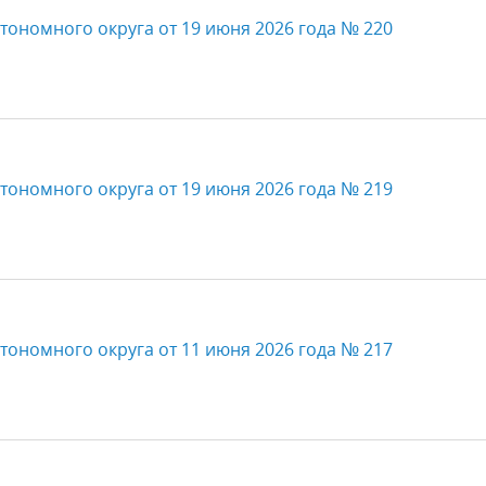
тономного округа от 19 июня 2026 года № 220
тономного округа от 19 июня 2026 года № 219
тономного округа от 11 июня 2026 года № 217