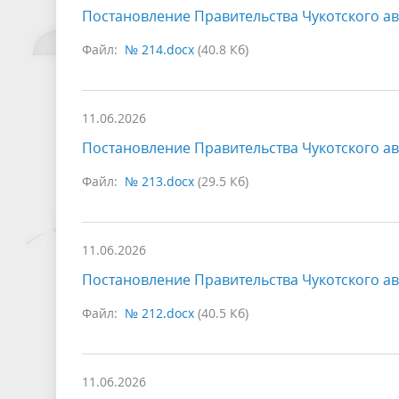
Постановление Правительства Чукотского ав
Файл:
№ 214.docx
(40.8 Кб)
11.06.2026
Постановление Правительства Чукотского ав
Файл:
№ 213.docx
(29.5 Кб)
11.06.2026
Постановление Правительства Чукотского ав
Файл:
№ 212.docx
(40.5 Кб)
11.06.2026