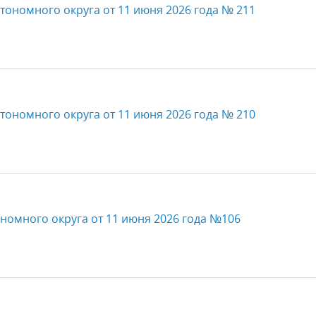
тономного округа от 11 июня 2026 года № 211
тономного округа от 11 июня 2026 года № 210
номного округа от 11 июня 2026 года №106