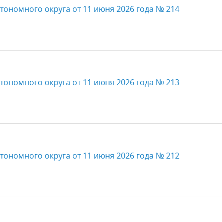
тономного округа от 11 июня 2026 года № 214
тономного округа от 11 июня 2026 года № 213
тономного округа от 11 июня 2026 года № 212