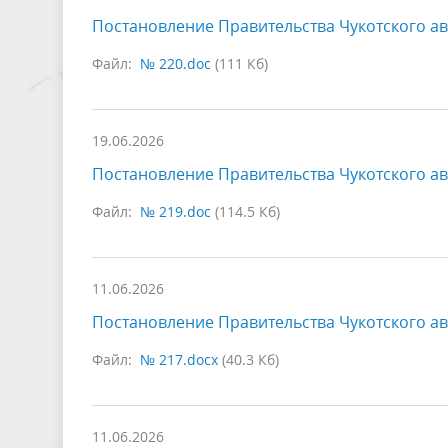
Постановление Правительства Чукотского ав
Файл:
№ 220.doc
(111 Кб)
19.06.2026
Постановление Правительства Чукотского ав
Файл:
№ 219.doc
(114.5 Кб)
11.06.2026
Постановление Правительства Чукотского ав
Файл:
№ 217.docx
(40.3 Кб)
11.06.2026