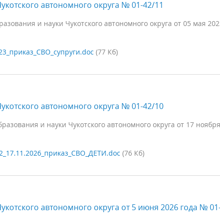
укотского автономного округа № 01-42/11
зования и науки Чукотского автономного округа от 05 мая 202
23_приказ_СВО_супруги.doc
(77 Кб)
укотского автономного округа № 01-42/10
разования и науки Чукотского автономного округа от 17 ноября
2_17.11.2026_приказ_СВО_ДЕТИ.doc
(76 Кб)
укотского автономного округа от 5 июня 2026 года № 01