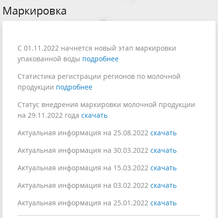
Маркировка
С 01.11.2022 начнется новый этап маркировки
упакованной воды
подробнее
Статистика регистрации регионов по молочной
продукции
подробнее
Статус внедрения маркировки молочной продукции
на 29.11.2022 года
скачать
Актуальная информация на 25.08.2022
скачать
Актуальная информация на 30.03.2022
скачать
Актуальная информация на 15.03.2022
скачать
Актуальная информация на 03.02.2022
скачать
Актуальная информация на 25.01.2022
скачать