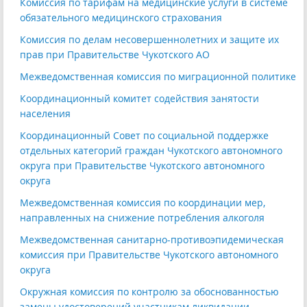
Комиссия по тарифам на медицинские услуги в системе
обязательного медицинского страхования
Комиссия по делам несовершеннолетних и защите их
прав при Правительстве Чукотского АО
Межведомственная комиссия по миграционной политике
Координационный комитет содействия занятости
населения
Координационный Совет по социальной поддержке
отдельных категорий граждан Чукотского автономного
округа при Правительстве Чукотского автономного
округа
Межведомственная комиссия по координации мер,
направленных на снижение потребления алкоголя
Межведомственная санитарно-противоэпидемическая
комиссия при Правительстве Чукотского автономного
округа
Окружная комиссия по контролю за обоснованностью
замены удостоверений участникам ликвидации