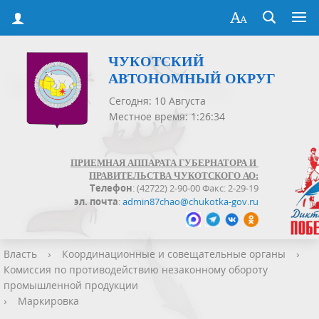
ЧУКОТСКИЙ
АВТОНОМНЫЙ ОКРУГ
Сегодня: 10 Августа
Местное время: 1:26:35
ПРИЕМНАЯ АППАРАТА ГУБЕРНАТОРА И
ПРАВИТЕЛЬСТВА ЧУКОТСКОГО АО:
Телефон
: (42722) 2-90-00 Факс: 2-29-19
эл. почта
:
admin87chao@chukotka-gov.ru
Власть
›
Координационные и совещательные органы
›
Комиссия по противодействию незаконному обороту
промышленной продукции
›
Маркировка