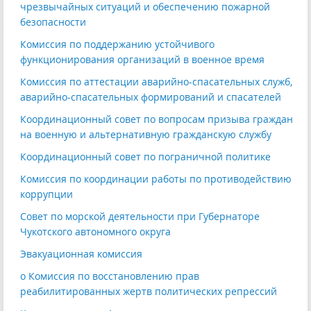
чрезвычайных ситуаций и обеспечению пожарной
безопасности
Комиссия по поддержанию устойчивого
функционирования организаций в военное время
Комиссия по аттестации аварийно-спасательных служб,
аварийно-спасательных формирований и спасателей
Координационный совет по вопросам призыва граждан
на военную и альтернативную гражданскую службу
Координационный совет по пограничной политике
Комиссия по координации работы по противодействию
коррупции
Совет по морской деятельности при Губернаторе
Чукотского автономного округа
Эвакуационная комиссия
o Комиссия по восстановлению прав
реабилитированных жертв политических репрессий