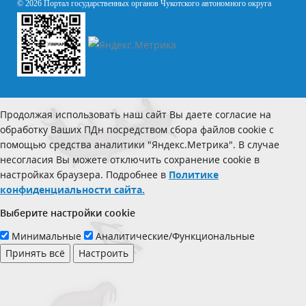
© 2026 Портал государственных органов Чукотского автономного округа
Продолжая использовать наш сайт Вы даете согласие на
обработку Ваших ПДн посредством сбора файлов cookie с
помощью средства аналитики "Яндекс.Метрика". В случае
несогласия Вы можете отключить сохранение cookie в
настройках браузера. Подробнее в
Политике
конфиденциальности сайта.
Выберите настройки cookie
Минимальные
Аналитические/Функциональные
Принять всё
Настроить