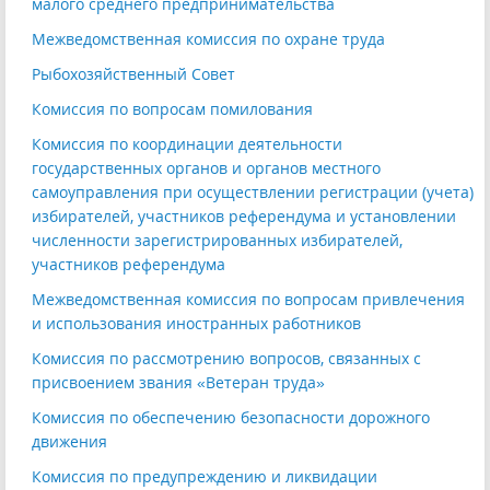
малого среднего предпринимательства
Межведомственная комиссия по охране труда
Рыбохозяйственный Совет
Комиссия по вопросам помилования
Комиссия по координации деятельности
государственных органов и органов местного
самоуправления при осуществлении регистрации (учета)
избирателей, участников референдума и установлении
численности зарегистрированных избирателей,
участников референдума
Межведомственная комиссия по вопросам привлечения
и использования иностранных работников
Комиссия по рассмотрению вопросов, связанных с
присвоением звания «Ветеран труда»
Комиссия по обеспечению безопасности дорожного
движения
Комиссия по предупреждению и ликвидации