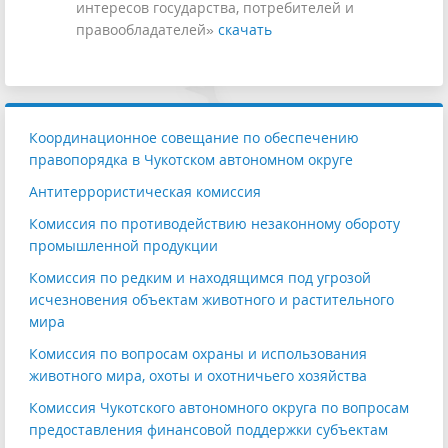
интересов государства, потребителей и
правообладателей»
скачать
Координационное совещание по обеспечению
правопорядка в Чукотском автономном округе
Антитеррористическая комиссия
Комиссия по противодействию незаконному обороту
промышленной продукции
Комиссия по редким и находящимся под угрозой
исчезновения объектам животного и растительного
мира
Комиссия по вопросам охраны и использования
животного мира, охоты и охотничьего хозяйства
Комиссия Чукотского автономного округа по вопросам
предоставления финансовой поддержки субъектам