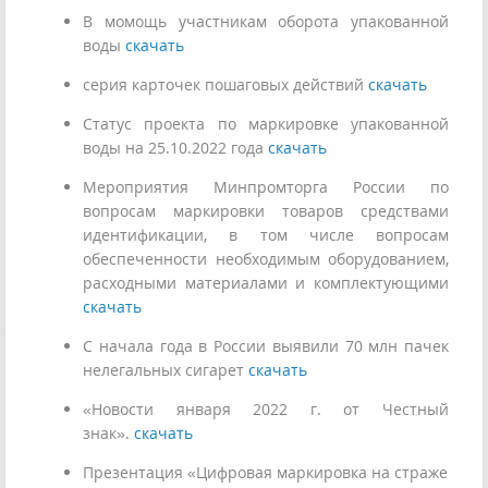
В момощь участникам оборота упакованной
воды
скачать
серия карточек пошаговых действий
скачать
Статус проекта по маркировке упакованной
воды на 25.10.2022 года
скачать
Мероприятия Минпромторга России по
вопросам маркировки товаров средствами
идентификации, в том числе вопросам
обеспеченности необходимым оборудованием,
расходными материалами и комплектующими
скачать
С начала года в России выявили 70 млн пачек
нелегальных сигарет
скачать
«Новости января 2022 г. от Честный
знак».
скачать
Презентация «Цифровая маркировка на страже