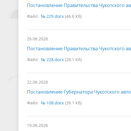
Постановление Правительства Чукотского ав
Файл:
№ 229.docx
(46.6 Кб)
26.06.2026
Постановление Правительства Чукотского ав
Файл:
№ 228.docx
(28.1 Кб)
22.06.2026
Постановление Губернатора Чукотского авто
Файл:
№ 108.docx
(39.1 Кб)
19.06.2026