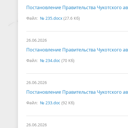
Постановление Правительства Чукотского ав
Файл:
№ 235.docx
(27.6 Кб)
26.06.2026
Постановление Правительства Чукотского ав
Файл:
№ 234.doc
(70 Кб)
26.06.2026
Постановление Правительства Чукотского ав
Файл:
№ 233.doc
(92 Кб)
26.06.2026