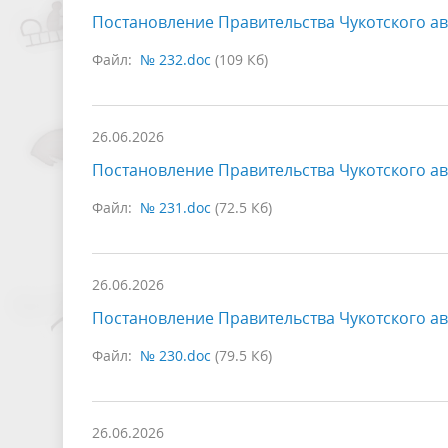
Постановление Правительства Чукотского ав
Файл:
№ 232.doc
(109 Кб)
26.06.2026
Постановление Правительства Чукотского ав
Файл:
№ 231.doc
(72.5 Кб)
26.06.2026
Постановление Правительства Чукотского ав
Файл:
№ 230.doc
(79.5 Кб)
26.06.2026