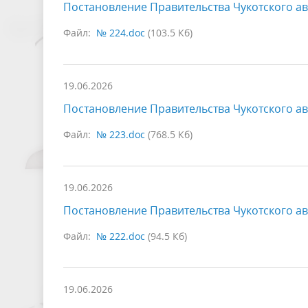
Постановление Правительства Чукотского ав
Файл:
№ 224.doc
(103.5 Кб)
19.06.2026
Постановление Правительства Чукотского ав
Файл:
№ 223.doc
(768.5 Кб)
19.06.2026
Постановление Правительства Чукотского ав
Файл:
№ 222.doc
(94.5 Кб)
19.06.2026