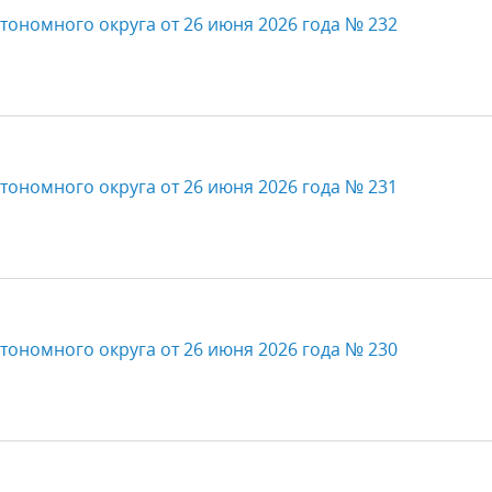
тономного округа от 26 июня 2026 года № 232
тономного округа от 26 июня 2026 года № 231
тономного округа от 26 июня 2026 года № 230