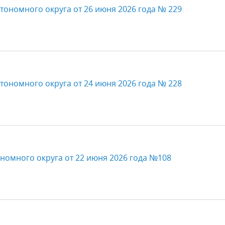
тономного округа от 26 июня 2026 года № 229
тономного округа от 24 июня 2026 года № 228
номного округа от 22 июня 2026 года №108