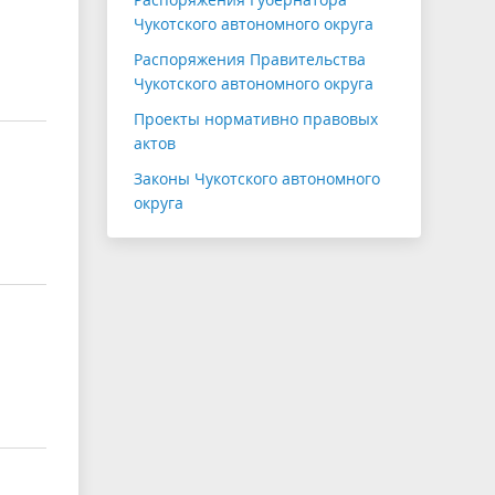
Чукотского автономного округа
Распоряжения Правительства
Чукотского автономного округа
Проекты нормативно правовых
актов
Законы Чукотского автономного
округа