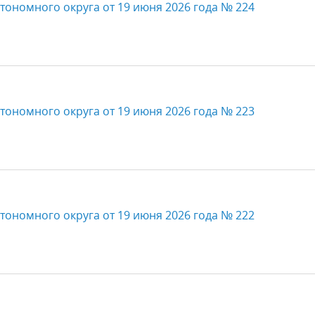
тономного округа от 19 июня 2026 года № 224
тономного округа от 19 июня 2026 года № 223
тономного округа от 19 июня 2026 года № 222