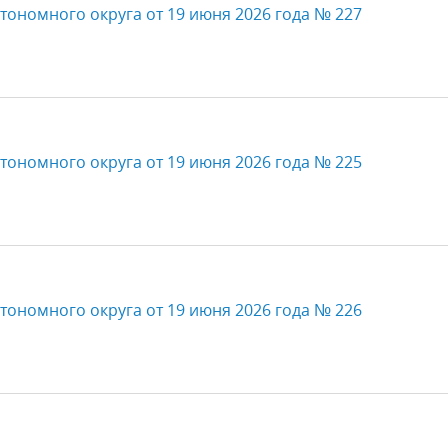
тономного округа от 19 июня 2026 года № 227
тономного округа от 19 июня 2026 года № 225
тономного округа от 19 июня 2026 года № 226