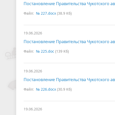
Постановление Правительства Чукотского ав
Файл:
№ 227.docx
(38.9 Кб)
19.06.2026
Постановление Правительства Чукотского ав
Файл:
№ 225.doc
(139 Кб)
19.06.2026
Постановление Правительства Чукотского ав
Файл:
№ 226.docx
(30.9 Кб)
19.06.2026