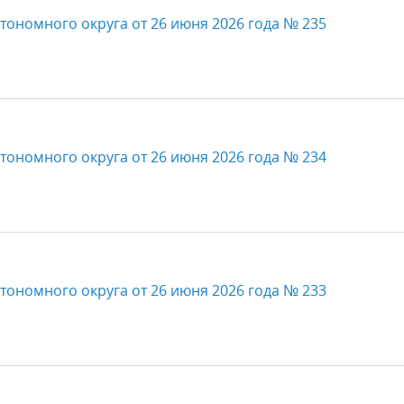
тономного округа от 26 июня 2026 года № 235
тономного округа от 26 июня 2026 года № 234
тономного округа от 26 июня 2026 года № 233